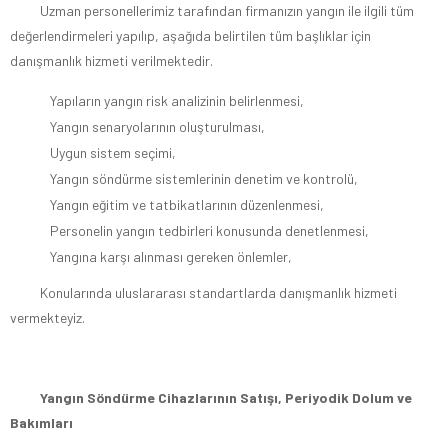
Uzman personellerimiz tarafından firmanızın yangın ile ilgili tüm
değerlendirmeleri yapılıp, aşağıda belirtilen tüm başlıklar için
danışmanlık hizmeti verilmektedir.
Yapıların yangın risk analizinin belirlenmesi,
Yangın senaryolarının oluşturulması,
Uygun sistem seçimi,
Yangın söndürme sistemlerinin denetim ve kontrolü,
Yangın eğitim ve tatbikatlarının düzenlenmesi,
Personelin yangın tedbirleri konusunda denetlenmesi,
Yangına karşı alınması gereken önlemler,
Konularında uluslararası standartlarda danışmanlık hizmeti
vermekteyiz.
Yangın Söndürme Cihazlarının Satışı, Periyodik Dolum ve
Bakımları