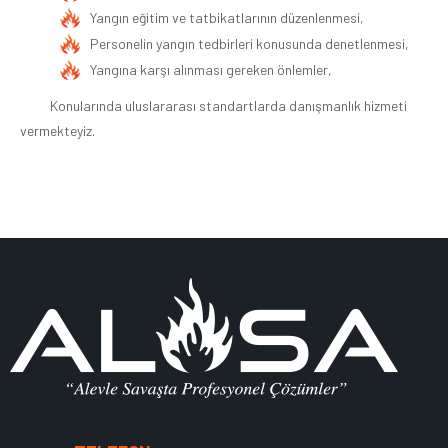
Yangın eğitim ve tatbikatlarının düzenlenmesi,
Personelin yangın tedbirleri konusunda denetlenmesi,
Yangına karşı alınması gereken önlemler,
Konularında uluslararası standartlarda danışmanlık hizmeti
vermekteyiz.