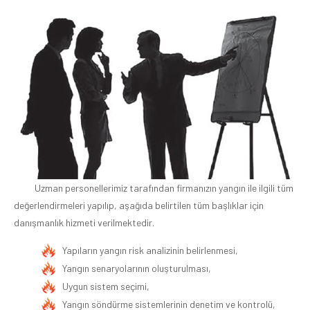
Uzman personellerimiz tarafından firmanızın yangın ile ilgili tüm
değerlendirmeleri yapılıp, aşağıda belirtilen tüm başlıklar için
danışmanlık hizmeti verilmektedir.
Yapıların yangın risk analizinin belirlenmesi,
Yangın senaryolarının oluşturulması,
Uygun sistem seçimi,
Yangın söndürme sistemlerinin denetim ve kontrolü,