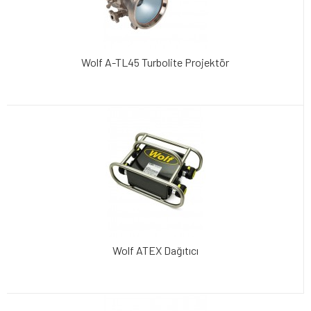
Wolf A-TL45 Turbolite Projektör
Wolf ATEX Dağıtıcı