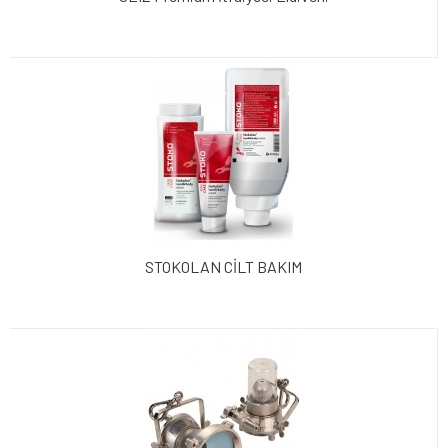
STOKOLAN CİLT BAKIM