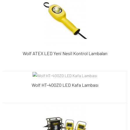
Wolf ATEX LED Yeni Nesil Kontrol Lambaları
Wolf HT-400Z0 LED Kafa Lambası