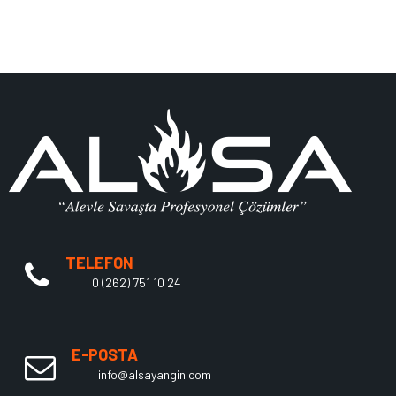
TELEFON
0 (262) 751 10 24
E-POSTA
info@alsayangin.com